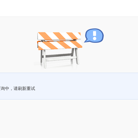
查询中，请刷新重试