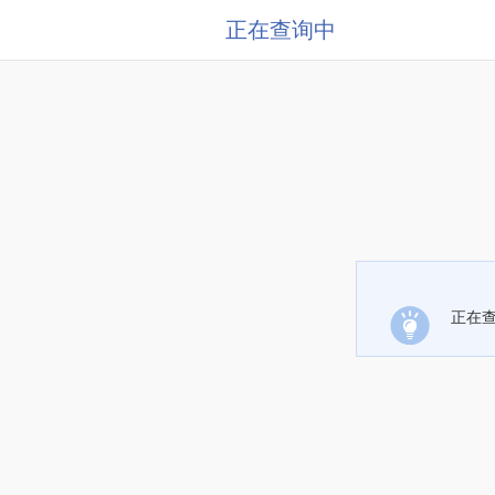
正在查询中
正在