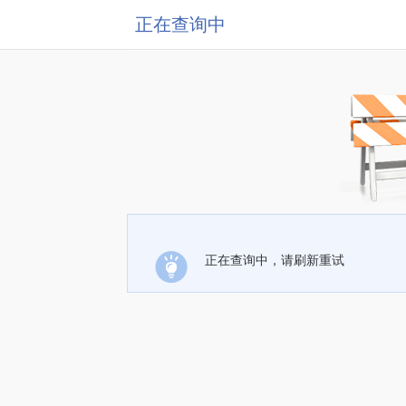
正在查询中
正在查询中，请刷新重试